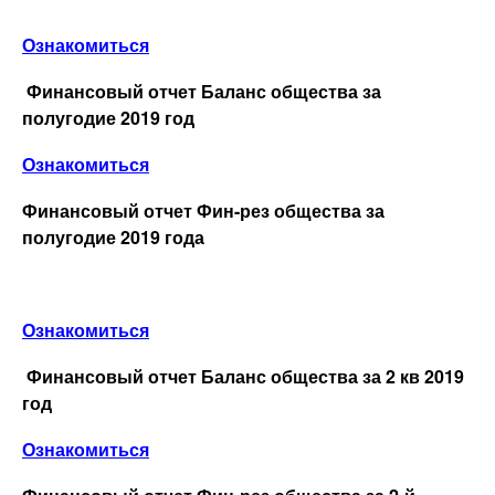
Ознакомиться
Финансовый отчет Баланс общества за
полугодие 2019 год
Ознакомиться
Финансовый отчет Фин-рез общества за
полугодие 2019 года
Ознакомиться
Финансовый отчет Баланс общества за 2 кв 2019
год
Ознакомиться