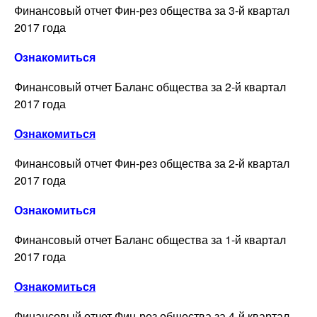
Финансовый отчет Фин-рез общества за 3-й квартал
2017 года
Ознакомиться
Финансовый отчет Баланс общества за 2-й квартал
2017 года
Ознакомиться
Финансовый отчет Фин-рез общества за 2-й квартал
2017 года
Ознакомиться
Финансовый отчет Баланс общества за 1-й квартал
2017 года
Ознакомиться
Финансовый отчет Фин-рез общества за 4-й квартал