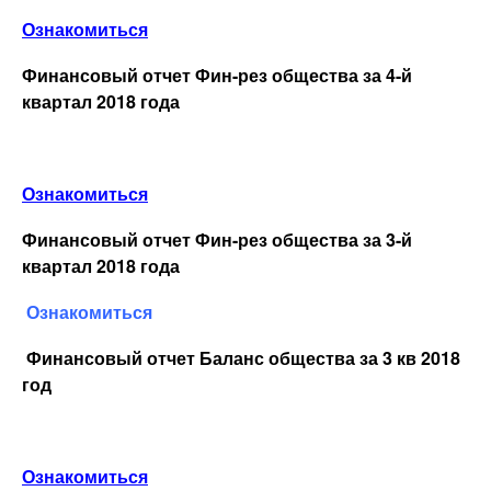
Ознакомиться
Финансовый отчет Фин-рез общества за 4-й
квартал 2018 года
Ознакомиться
Финансовый отчет Фин-рез общества за 3-й
квартал 2018 года
Ознакомиться
Финансовый отчет Баланс общества за 3 кв 2018
год
Ознакомиться