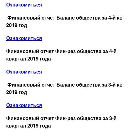
Ознакомиться
Финансовый отчет Баланс общества за 4-й кв
2019 год
Ознакомиться
Финансовый отчет Фин-рез общества за 4-й
квартал 2019 года
Ознакомиться
Финансовый отчет Баланс общества за 3-й кв
2019 год
Ознакомиться
Финансовый отчет Фин-рез общества за 3-й
квартал 2019 года