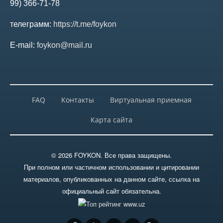
99) 366-71-78
телеграмм:
https://t.me/foykon
E-mail:
foykon@mail.ru
FAQ
Контакты
Виртуальная приемная
Карта сайта
© 2026 FOYKON. Все права защищены.
При полном или частичном использовании и цитировании
материалов, опубликованных на данном сайте, ссылка на
официальный сайт обязательна.