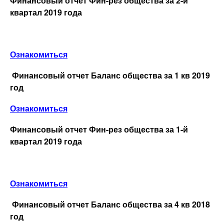
Финансовый отчет Фин-рез общества за 2-й
квартал 2019 года
Ознакомиться
Финансовый отчет Баланс общества за 1 кв 2019
год
Ознакомиться
Финансовый отчет Фин-рез общества за 1-й
квартал 2019 года
Ознакомиться
Финансовый отчет Баланс общества за 4 кв 2018
год