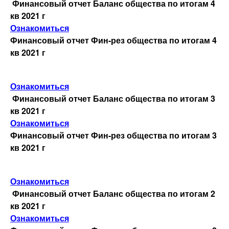
Финансовый отчет Баланс общества по итогам 4
кв 2021 г
Ознакомиться
Финансовый отчет Фин-рез общества по итогам 4
кв 2021 г
Ознакомиться
Финансовый отчет Баланс общества по итогам 3
кв 2021 г
Ознакомиться
Финансовый отчет Фин-рез общества по итогам 3
кв 2021 г
Ознакомиться
Финансовый отчет Баланс общества по итогам 2
кв 2021 г
Ознакомиться