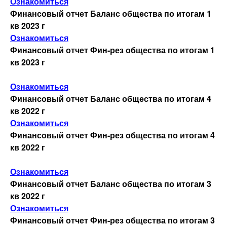
Ознакомиться
Финансовый отчет Баланс общества по итогам 1
Обратная связь
кв 2023 г
Ознакомиться
Финансовый отчет Фин-рез общества по итогам 1
кв 2023 г
Ознакомиться
Финансовый отчет Баланс общества по итогам 4
кв 2022 г
Ознакомиться
Финансовый отчет Фин-рез общества по итогам 4
кв 2022 г
Ознакомиться
Финансовый отчет Баланс общества по итогам 3
кв 2022 г
Ознакомиться
Финансовый отчет Фин-рез общества по итогам 3