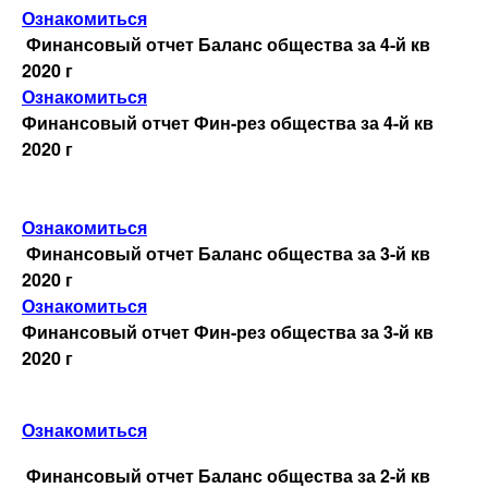
Ознакомиться
Финансовый отчет Баланс общества за 4-й кв
2020 г
Ознакомиться
Финансовый отчет Фин-рез общества за 4-й кв
2020 г
Ознакомиться
Финансовый отчет Баланс общества за 3-й кв
2020 г
Ознакомиться
Финансовый отчет Фин-рез общества за 3-й кв
2020 г
Ознакомиться
Финансовый отчет Баланс общества за 2-й кв