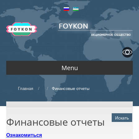
Menu
ГЛАВНАЯ
Главная
/
/
Финансовые отчеты
КОМПАНИЯ
Искать
Финансовые отчеты
О компании
Ознакомиться
ДЕЯТЕЛЬНОСТЬ