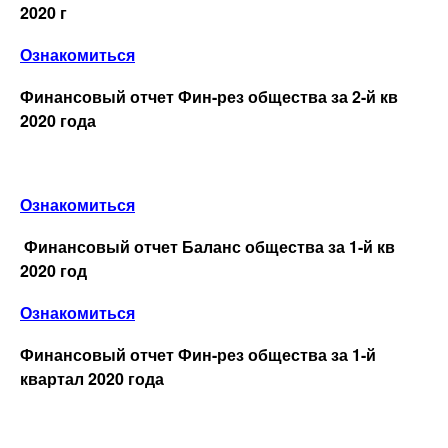
2020 г
Ознакомиться
Финансовый отчет Фин-рез общества за 2-й кв
2020 года
Ознакомиться
Финансовый отчет Баланс общества за 1-й кв
2020 год
Ознакомиться
Финансовый отчет Фин-рез общества за 1-й
квартал 2020 года