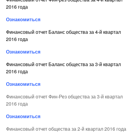
2016 года
Ознакомиться
Финансовый отчет Баланс общества за 4-й квартал
2016 года
Ознакомиться
Финансовый отчет Баланс общества за 3-й квартал
2016 года
Ознакомиться
Финансовый отчет Фин-Рез общества за 3-й квартал
2016 года
Ознакомиться
Финансовый отчет общества за 2-й квартал 2016 года