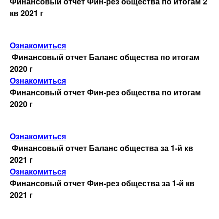
Финансовый отчет Фин-рез общества по итогам 2
кв 2021 г
Ознакомиться
Финансовый отчет Баланс общества по итогам
2020 г
Ознакомиться
Финансовый отчет Фин-рез общества по итогам
2020 г
Ознакомиться
Финансовый отчет Баланс общества за 1-й кв
2021 г
Ознакомиться
Финансовый отчет Фин-рез общества за 1-й кв
2021 г