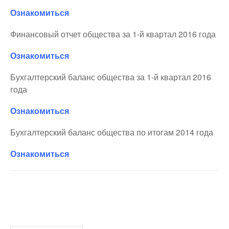
Ознакомиться
Финансовый отчет общества за 1-й квартал 2016 года
Ознакомиться
Бухгалтерский баланс общества за 1-й квартал 2016
года
Ознакомиться
Бухгалтерский баланс общества по итогам 2014 года
Ознакомиться