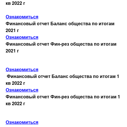
кв 2022 г
Ознакомиться
Финансовый отчет Баланс общества по итогам
2021 г
Ознакомиться
Финансовый отчет Фин-рез общества по итогам
2021 г
Ознакомиться
Финансовый отчет Баланс общества по итогам 1
кв 2022 г
Ознакомиться
Финансовый отчет Фин-рез общества по итогам 1
кв 2022 г
Ознакомиться