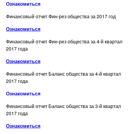
Ознакомиться
Финансовый отчет Фин-рез общества за 2017 год
Ознакомиться
Финансовый отчет Фин-рез общества за 4-й квартал
2017 года
Ознакомиться
Финансовый отчет Баланс общества за 4-й квартал
2017 года
Ознакомиться
Финансовый отчет Баланс общества за 3-й квартал
2017 года
Ознакомиться