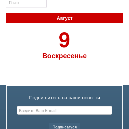
Август
9
Воскресенье
Подпишитесь на наши новости