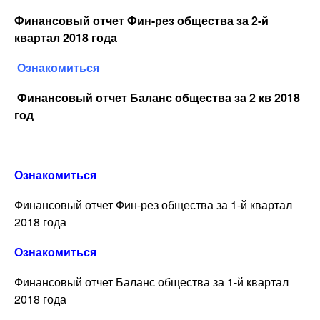
Финансовый отчет Фин-рез общества за 2-й
квартал 2018 года
Ознакомиться
Финансовый отчет Баланс общества за 2 кв 2018
год
Ознакомиться
Финансовый отчет Фин-рез общества за 1-й квартал
2018 года
Ознакомиться
Финансовый отчет Баланс общества за 1-й квартал
2018 года